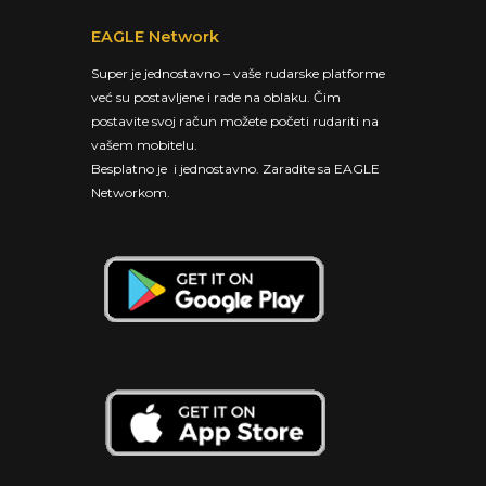
EAGLE Network
Super je jednostavno – vaše rudarske platforme
već su postavljene i rade na oblaku. Čim
postavite svoj račun možete početi rudariti na
vašem mobitelu.
Besplatno je i jednostavno. Zaradite sa EAGLE
Networkom.