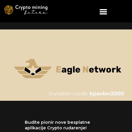
Budite pionir nove besplatne
aplikacije Crypto rudarenje!