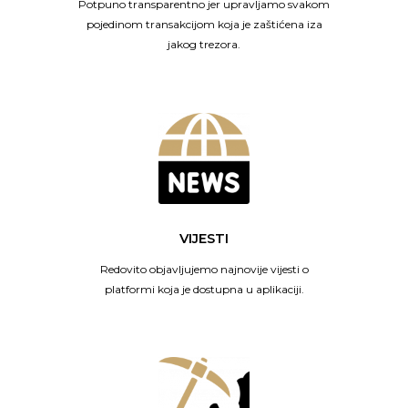
Potpuno transparentno jer upravljamo svakom
pojedinom transakcijom koja je zaštićena iza
jakog trezora.
VIJESTI
Redovito objavljujemo najnovije vijesti o
platformi koja je dostupna u aplikaciji.